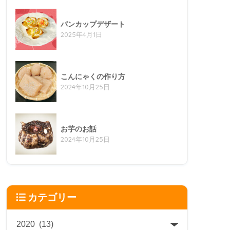
パンカップデザート
2025年4月1日
こんにゃくの作り方
2024年10月25日
お芋のお話
2024年10月25日
カテゴリー