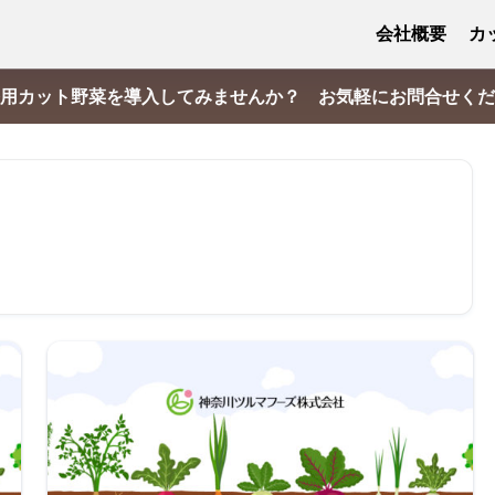
会社概要
カ
用カット野菜を導入してみませんか？ お気軽にお問合せくだ