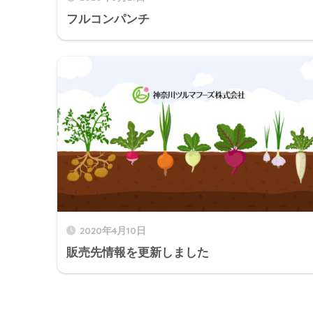
フルコンパンチ
2020年4月10日
販売先情報を更新しました