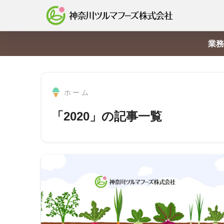
業務
ホーム
「2020」の記事一覧