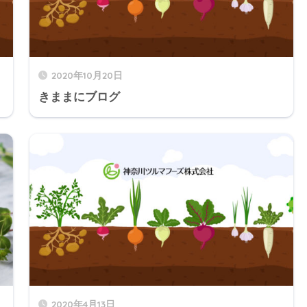
2020年10月20日
きままにブログ
2020年4月13日