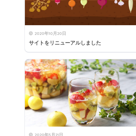
2020年10月20日
サイトをリニューアルしました
2020年5月21日