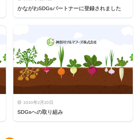
かながわSDGsパートナーに登録されました
2020年2月20日
SDGsへの取り組み