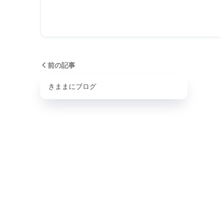
前の記事
きままにブログ