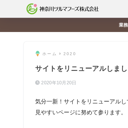
業務
ホーム
2020
サイトをリニューアルしまし
2020年10月20日
気分一新！サイトをリニューアルし
見やすいページに努めて参ります。