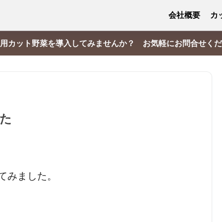
会社概要
カ
用カット野菜を導入してみませんか？ お気軽にお問合せくだ
た
てみました。