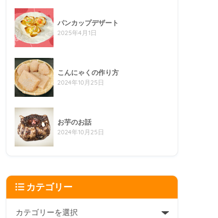
パンカップデザート
2025年4月1日
こんにゃくの作り方
2024年10月25日
お芋のお話
2024年10月25日
カテゴリー