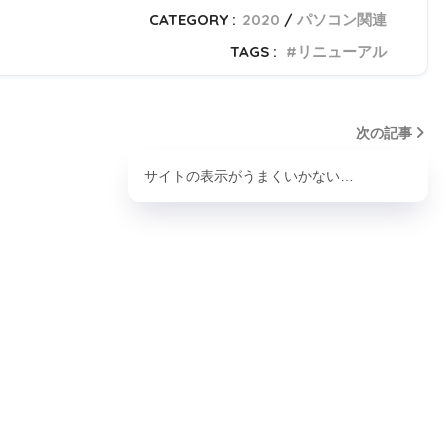
CATEGORY :
2020
パソコン関連
TAGS :
リニューアル
次の記事
サイトの表示がうまくいかない…