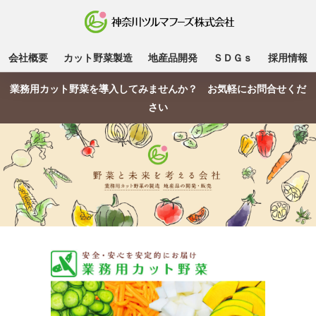
会社概要
カット野菜製造
地産品開発
ＳＤＧｓ
採用情報
業務用カット野菜を導入してみませんか？ お気軽にお問合せくだ
さい