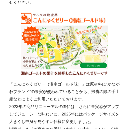
せください。
「こんにゃくゼリー（湘南ゴールド味）」は原材料に”かなが
わブランド”の果実が使われていることから、帰省の際の手土
産などによくご利用いただいております。
2023年の商品リニューアルの際には、さらに果実感がアップ
してジューシーな味わいに。2025年にはパッケージサイズを
大きくし中身が見やすい仕様に変更しました。
湘南ゴールドの爽やかな風味とやさしい甘さ、こんにゃく特