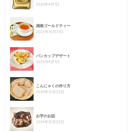
2026年4月1日
湘南ゴールドティー
2025年10月31日
パンカップデザート
2025年4月1日
こんにゃくの作り方
2024年10月25日
お芋のお話
2024年10月25日