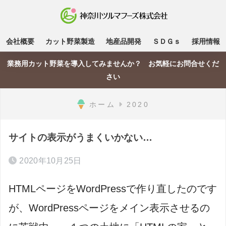
会社概要
カット野菜製造
地産品開発
ＳＤＧｓ
採用情報
業務用カット野菜を導入してみませんか？ お気軽にお問合せくだ
さい
ホーム
2020
サイトの表示がうまくいかない…
2020年10月25日
HTMLページをWordPressで作り直したのです
が、WordPressページをメイン表示させるの