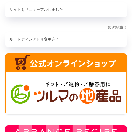
サイトをリニューアルしました
次の記事
ルートディレクトリ変更完了