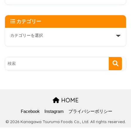
カテゴリー
HOME
Facebook
Instagram
プライバシーポリシー
© 2026 Kanagawa Tsuruma Foods Co., Ltd. All rights reserved.