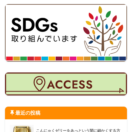
最近の投稿
こんにゃくゼリーをあっという間に細かくする方