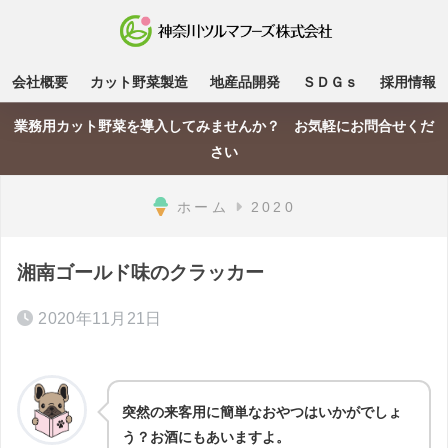
会社概要
カット野菜製造
地産品開発
ＳＤＧｓ
採用情報
業務用カット野菜を導入してみませんか？ お気軽にお問合せくだ
さい
ホーム
2020
湘南ゴールド味のクラッカー
2020年11月21日
突然の来客用に簡単なおやつはいかがでしょ
う？お酒にもあいますよ。