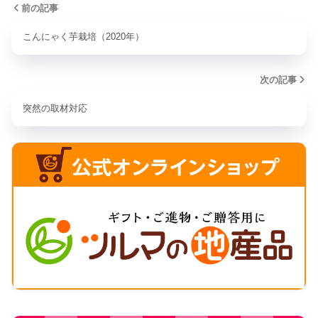
前の記事
こんにゃく芋栽培（2020年）
次の記事
突然の取材対応