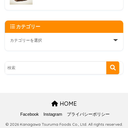
カテゴリー
HOME
Facebook
Instagram
プライバシーポリシー
© 2026 Kanagawa Tsuruma Foods Co., Ltd. All rights reserved.