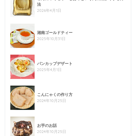
法
2026年4月1日
湘南ゴールドティー
2025年10月31日
パンカップデザート
2025年4月1日
こんにゃくの作り方
2024年10月25日
お芋のお話
2024年10月25日