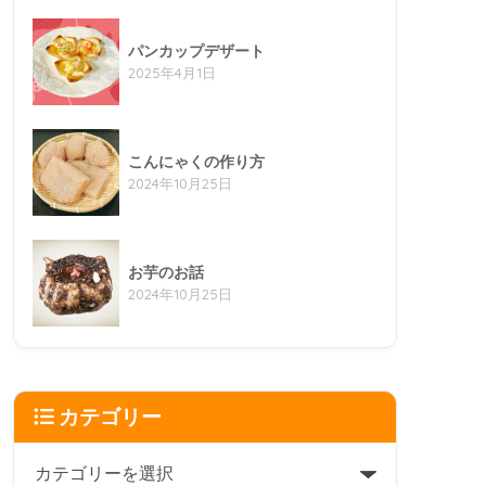
パンカップデザート
2025年4月1日
こんにゃくの作り方
2024年10月25日
お芋のお話
2024年10月25日
カテゴリー