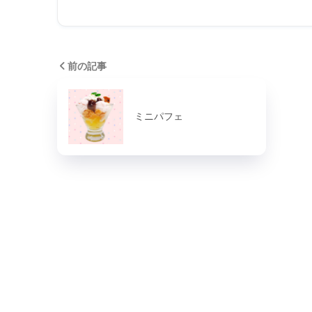
前の記事
ミニパフェ