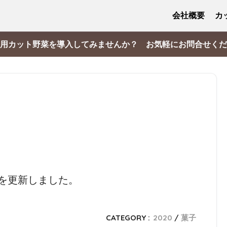
会社概要
カ
用カット野菜を導入してみませんか？ お気軽にお問合せくだ
を更新しました。
CATEGORY :
2020
菓子