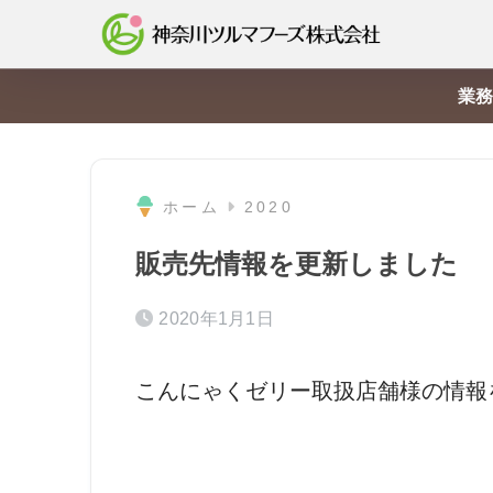
業務
ホーム
2020
販売先情報を更新しました
2020年1月1日
こんにゃくゼリー取扱店舗様の情報