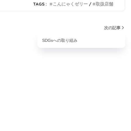
TAGS :
こんにゃくゼリー
取扱店舗
次の記事
SDGsへの取り組み